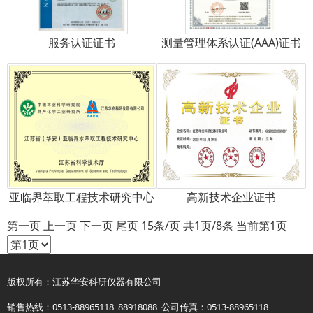
服务认证证书
测量管理体系认证(AAA)证书
亚临界萃取工程技术研究中心
高新技术企业证书
第一页 上一页 下一页 尾页 15条/页 共1页/8条 当前第1页
版权所有：江苏华安科研仪器有限公司
销售热线：0513-88965118 88918088 公司传真：0513-88965118