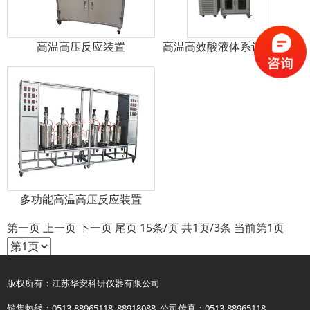
高温高压反应装置
高温高效酸液体系评价系统
多功能高温高压反应装置
第一页 上一页 下一页 尾页 15条/页 共1页/3条 当前第1页
版权所有：江苏华安科研仪器有限公司
销售热线：0513-88965118 88918088 公司传真：0513-88965118