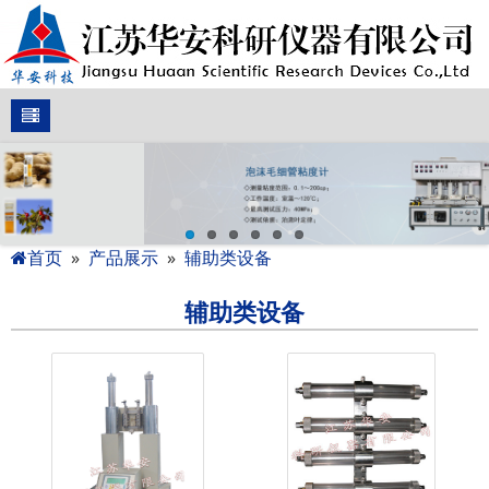
首页
»
产品展示
»
辅助类设备
辅助类设备